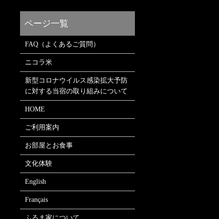
FAQ（よくあるご質問）
ニコラ米
新型コロナウイルス感染拡大予防
に対する当宿の取り組みについて
HOME
ご利用案内
お部屋とお食事
文化体験
English
Français
ふるま家について