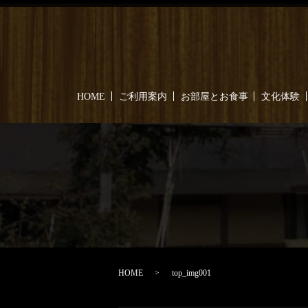
HOME
ご利用案内
お部屋とお食事
文化体験
HOME
top_img001