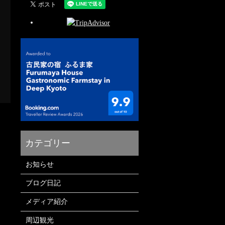
お知らせ
ブログ日記
メディア紹介
周辺観光