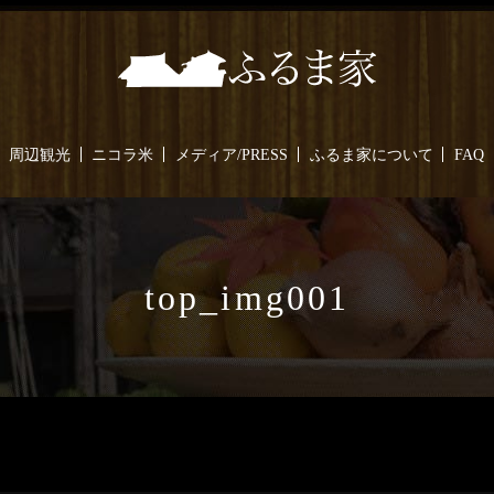
周辺観光
ニコラ米
メディア/PRESS
ふるま家について
FAQ
top_img001