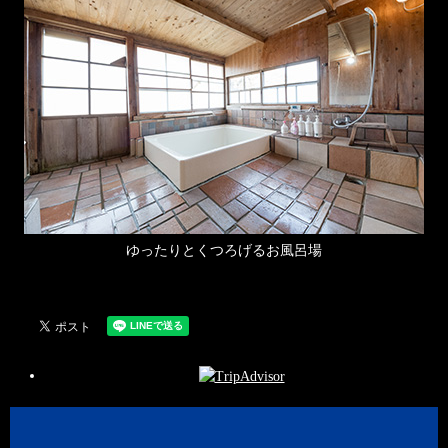
ゆったりとくつろげるお風呂場