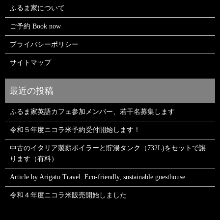
ふるま家について
ご予約 Book now
プライバシーポリシー
サイトマップ
ふるま家英語カフェ参加メンバー、若干名募集します
令和５年度ニコラ米予約受付開始します！
中古のイタリア製薪ボイラーと貯湯タンク（732L)をセットで譲
ります（有料）
Article by Arigato Travel: Eco-friendly, sustainable guesthouse
令和４年度ニコラ米販売開始しました