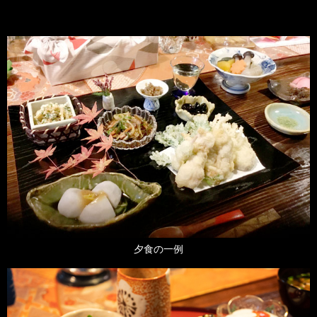
夕食の一例