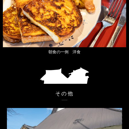
朝食の一例 洋食
その他