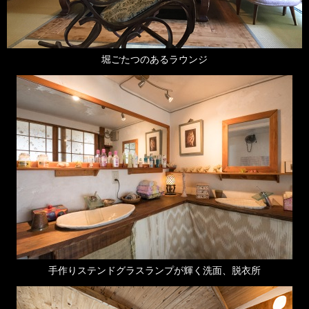
堀ごたつのあるラウンジ
手作りステンドグラスランプが輝く洗面、脱衣所