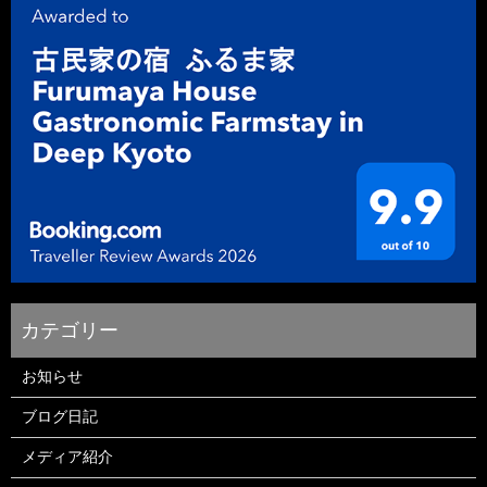
お知らせ
ブログ日記
メディア紹介