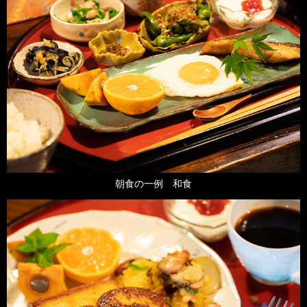
朝食の一例 和食