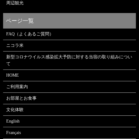
周辺観光
FAQ（よくあるご質問）
ニコラ米
新型コロナウイルス感染拡大予防に対する当宿の取り組みについ
て
HOME
ご利用案内
お部屋とお食事
文化体験
English
Français