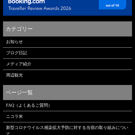
お知らせ
ブログ日記
メディア紹介
周辺観光
FAQ（よくあるご質問）
ニコラ米
新型コロナウイルス感染拡大予防に対する当宿の取り組みについ
て