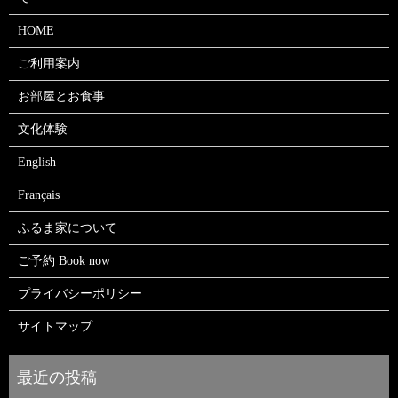
HOME
ご利用案内
お部屋とお食事
文化体験
English
Français
ふるま家について
ご予約 Book now
プライバシーポリシー
サイトマップ