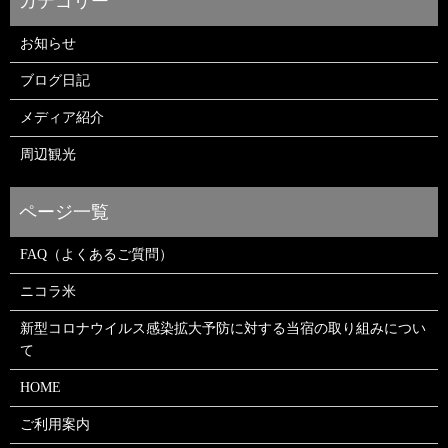
お知らせ
ブログ日記
メディア紹介
周辺観光
FAQ（よくあるご質問）
ニコラ米
新型コロナウイルス感染拡大予防に対する当宿の取り組みについ
て
HOME
ご利用案内