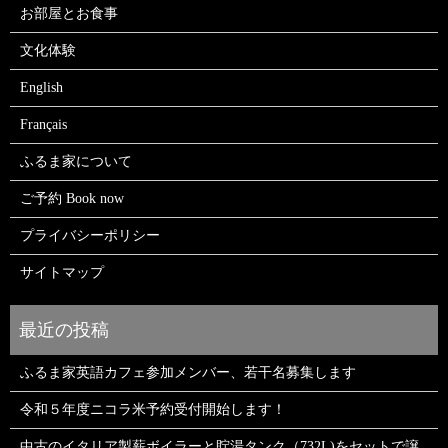
お部屋とお食事
文化体験
English
Français
ふるま家について
ご予約 Book now
プライバシーポリシー
サイトマップ
ふるま家英語カフェ参加メンバー、若干名募集します
令和５年度ニコラ米予約受付開始します！
中古のイタリア製薪ボイラーと貯湯タンク（732L)をセットで譲