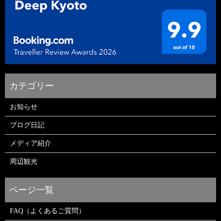
お知らせ
ブログ日記
メディア紹介
周辺観光
FAQ（よくあるご質問）