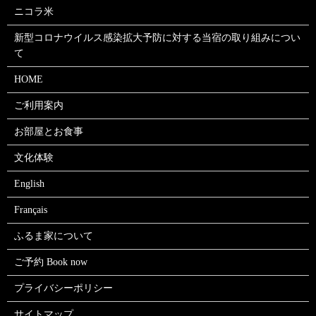
ニコラ米
新型コロナウイルス感染拡大予防に対する当宿の取り組みについ
て
HOME
ご利用案内
お部屋とお食事
文化体験
English
Français
ふるま家について
ご予約 Book now
プライバシーポリシー
サイトマップ