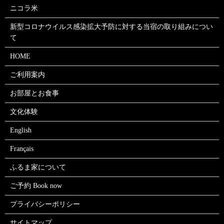
ニコラ米
新型コロナウイルス感染拡大予防に対する当宿の取り組みについ
て
HOME
ご利用案内
お部屋とお食事
文化体験
English
Français
ふるま家について
ご予約 Book now
プライバシーポリシー
サイトマップ