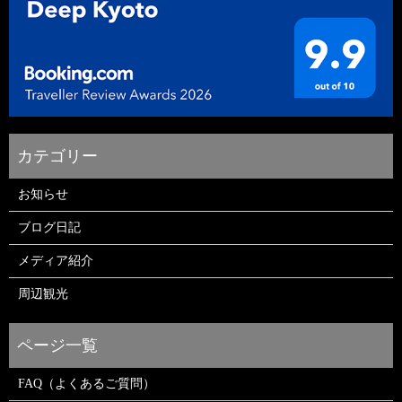
お知らせ
ブログ日記
メディア紹介
周辺観光
FAQ（よくあるご質問）