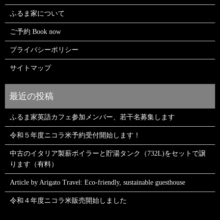
ふるま家について
ご予約 Book now
プライバシーポリシー
サイトマップ
ふるま家英語カフェ参加メンバー、若干名募集します
令和５年度ニコラ米予約受付開始します！
中古のイタリア製薪ボイラーと貯湯タンク（732L)をセットで譲
ります（有料）
Article by Arigato Travel: Eco-friendly, sustainable guesthouse
令和４年度ニコラ米販売開始しました