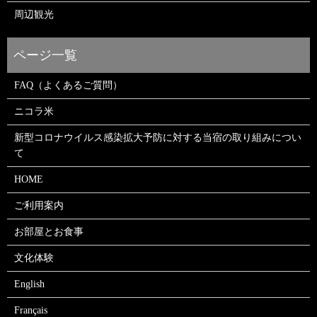
周辺観光
FAQ（よくあるご質問）
ニコラ米
新型コロナウイルス感染拡大予防に対する当宿の取り組みについ
て
HOME
ご利用案内
お部屋とお食事
文化体験
English
Français