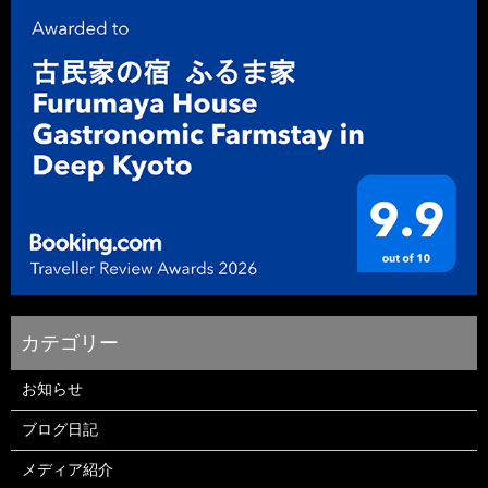
お知らせ
ブログ日記
メディア紹介