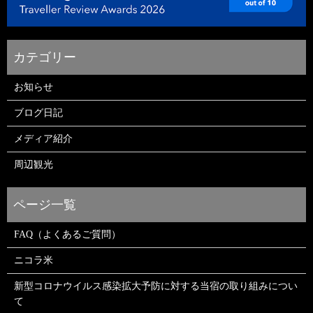
お知らせ
ブログ日記
メディア紹介
周辺観光
FAQ（よくあるご質問）
ニコラ米
新型コロナウイルス感染拡大予防に対する当宿の取り組みについ
て