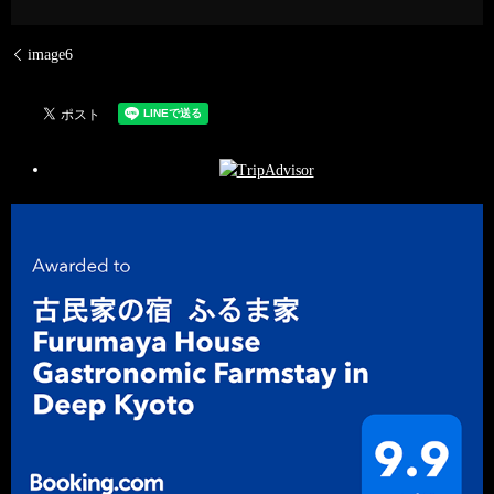
image6