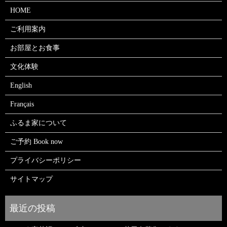
HOME
ご利用案内
お部屋とお食事
文化体験
English
Français
ふるま家について
ご予約 Book now
プライバシーポリシー
サイトマップ