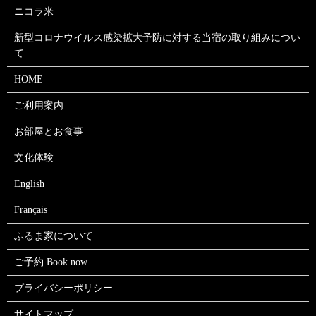
ニコラ米
新型コロナウイルス感染拡大予防に対する当宿の取り組みについ
て
HOME
ご利用案内
お部屋とお食事
文化体験
English
Français
ふるま家について
ご予約 Book now
プライバシーポリシー
サイトマップ