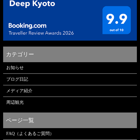
お知らせ
ブログ日記
メディア紹介
周辺観光
FAQ（よくあるご質問）