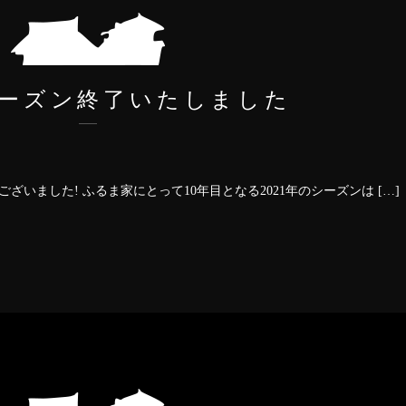
年シーズン終了いたしました
ございました! ふるま家にとって10年目となる2021年のシーズンは […]