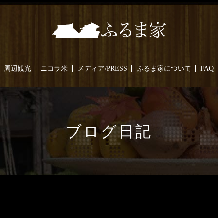
周辺観光
ニコラ米
メディア/PRESS
ふるま家について
FAQ
ブログ日記