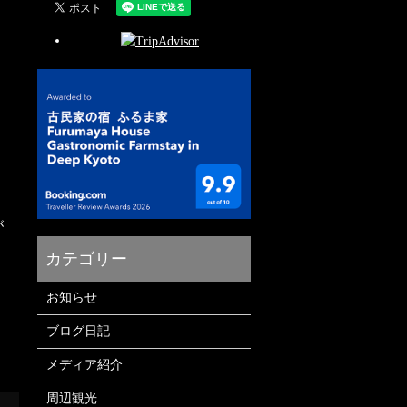
が
お知らせ
ブログ日記
メディア紹介
周辺観光