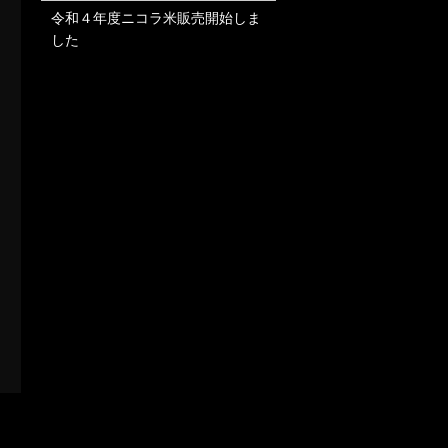
令和４年度ニコラ米販売開始しま
した