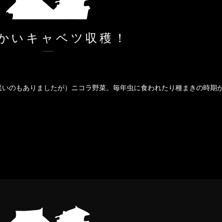
かいキャベツ収穫！
悪いのもありましたが）ニコラ野菜。毎年虫に食われたり種まきの時期