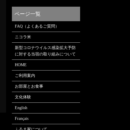
FAQ（よくあるご質問）
ニコラ米
新型コロナウイルス感染拡大予防
に対する当宿の取り組みについて
HOME
く
ご利用案内
お部屋とお食事
文化体験
English
Français
ふるま家について