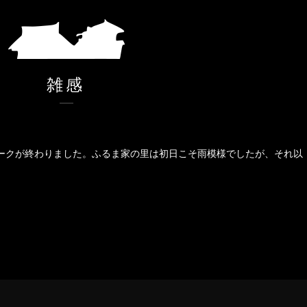
雑感
ィークが終わりました。ふるま家の里は初日こそ雨模様でしたが、それ以