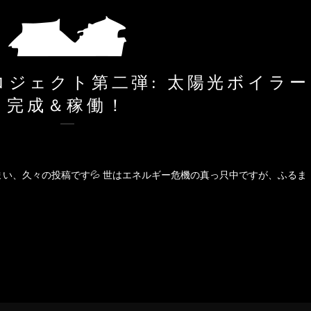
ジェクト第二弾: 太陽光ボイラー
完成＆稼働！
い、久々の投稿です💦 世はエネルギー危機の真っ只中ですが、ふるま