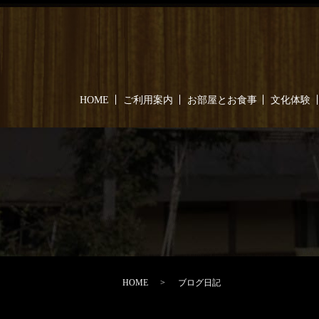
HOME
ご利用案内
お部屋とお食事
文化体験
HOME
ブログ日記