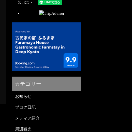
お知らせ
ブログ日記
メディア紹介
周辺観光