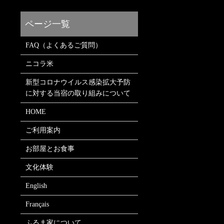
FAQ（よくあるご質問）
ニコラ米
新型コロナウイルス感染拡大予防
に対する当宿の取り組みについて
HOME
ご利用案内
お部屋とお食事
文化体験
English
Français
ふるま家について