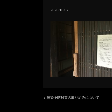
2020/10/07
感染予防対策の取り組みについて