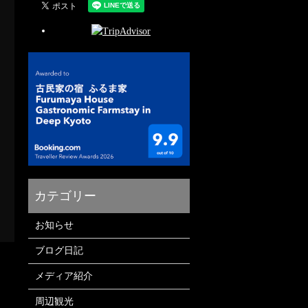
お知らせ
ブログ日記
メディア紹介
周辺観光