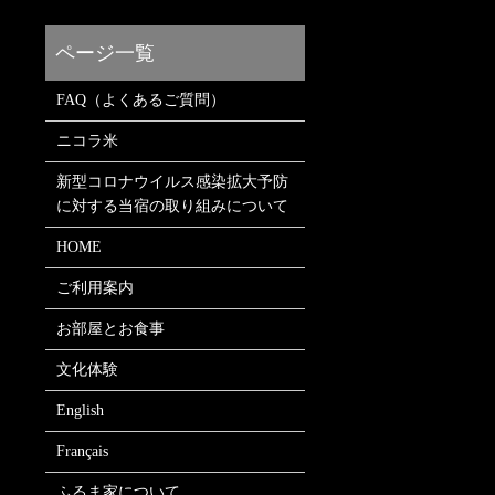
FAQ（よくあるご質問）
ニコラ米
新型コロナウイルス感染拡大予防
に対する当宿の取り組みについて
HOME
ご利用案内
お部屋とお食事
文化体験
English
Français
ふるま家について