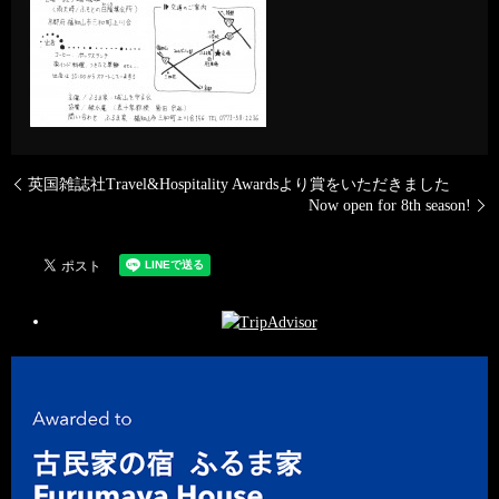
英国雑誌社Travel&Hospitality Awardsより賞をいただきました
Now open for 8th season!