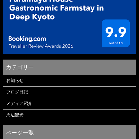
お知らせ
ブログ日記
メディア紹介
周辺観光