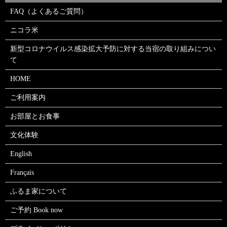
FAQ（よくあるご質問）
ニコラ米
新型コロナウイルス感染拡大予防に対する当宿の取り組みについ
て
HOME
ご利用案内
お部屋とお食事
文化体験
English
Français
ふるま家について
ご予約 Book now