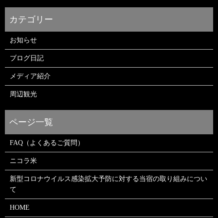
お知らせ
ブログ日記
メディア紹介
周辺観光
FAQ（よくあるご質問）
ニコラ米
新型コロナウイルス感染拡大予防に対する当宿の取り組みについ
て
HOME