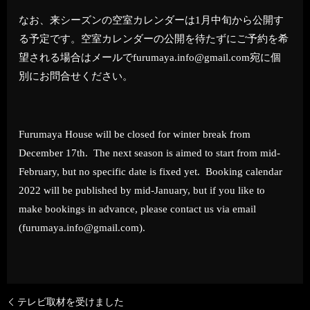
なお、来シーズンの空室カレンダーは1月中旬から公開す
る予定です。空室カレンダーの公開を待たずにご予約を希
望される場合はメールでfurumaya.info@gmail.com宛に個
別にお問合せください。
Furumaya House will be closed for winter break from
December 17th. The next season is aimed to start from mid-
February, but no specific date is fixed yet. Booking calendar
2022 will be published by mid-January, but if you like to
make bookings in advance, please contact us via email
(furumaya.info@gmail.com).
テレビ取材を受けました