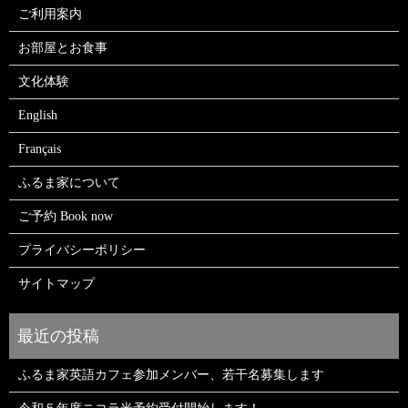
ご利用案内
お部屋とお食事
文化体験
English
Français
ふるま家について
ご予約 Book now
プライバシーポリシー
サイトマップ
ふるま家英語カフェ参加メンバー、若干名募集します