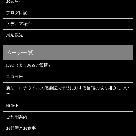
お知らせ
ブログ日記
メディア紹介
周辺観光
FAQ（よくあるご質問）
ニコラ米
新型コロナウイルス感染拡大予防に対する当宿の取り組みについ
て
HOME
ご利用案内
お部屋とお食事