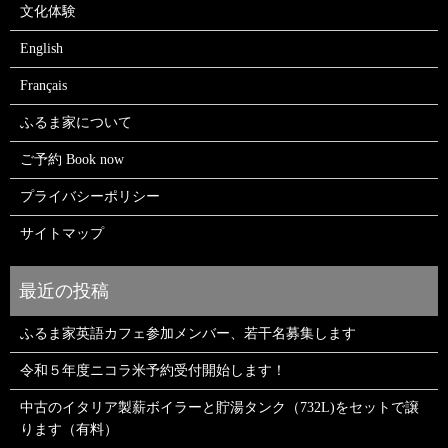
文化体験
English
Français
ふるま家について
ご予約 Book now
プライバシーポリシー
サイトマップ
ふるま家英語カフェ参加メンバー、若干名募集します
令和５年度ニコラ米予約受付開始します！
中古のイタリア製薪ボイラーと貯湯タンク（732L)をセットで譲
ります（有料）