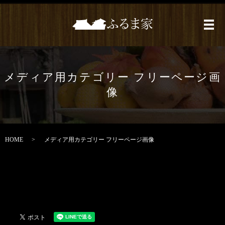
メ
メディア用カテゴリー フリーページ画
像
HOME
メディア用カテゴリー フリーページ画像