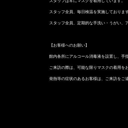
スタッフは常にマスクを着用しています。
スタッフ全員、毎日検温を実施しておりま
スタッフ全員、定期的な手洗い・うがい、
【お客様へのお願い】
館内各所にアルコール消毒液を設置し、手
ご来訪の際は、可能な限りマスクの着用を
発熱等の症状のあるお客様は、ご来訪をご