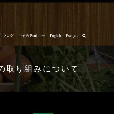
search
ブログ
ご予約 Book now
English
Français
の取り組みについて