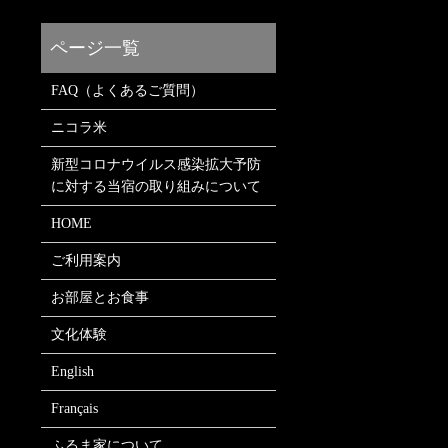
FAQ（よくあるご質問）
ニコラ米
新型コロナウイルス感染拡大予防
に対する当宿の取り組みについて
HOME
ご利用案内
お部屋とお食事
文化体験
English
Français
ふるま家について