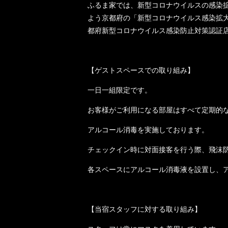
ふるま家では、新型コロナウイルスの感染
よう京都府の「新型コロナウイルス感染拡
都府新型コロナウイルス感染防止対策認証店 No.
【ゲストスペースでの取り組み】
一日一組限定です。
お客様がご利用になる部屋はすべて定期的
アルコール消毒を実施しております。
チェックイン時に対面接客を行う際、飛沫
各スペースにアルコール消毒液を設置し、
【当宿スタッフに対する取り組み】