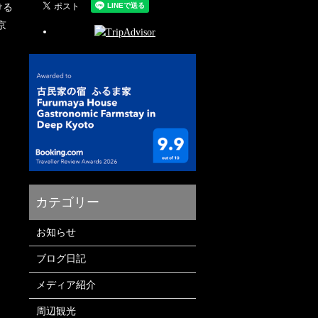
ける
京
お知らせ
ブログ日記
メディア紹介
周辺観光