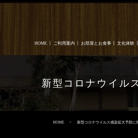
HOME
ご利用案内
お部屋とお食事
文化体験
新型コロナウイル
HOME
新型コロナウイルス感染拡大予防に