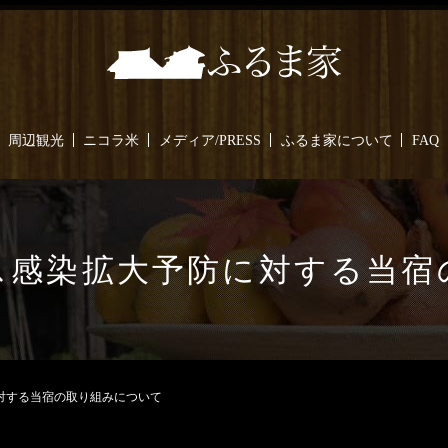
周辺観光
ニコラ米
メディア/PRESS
ふるま家について
FAQ
ス感染拡大予防に対する当宿
対する当宿の取り組みについて