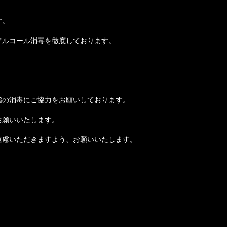
す。
アルコール消毒を徹底しております。
指の消毒にご協力をお願いしております。
お願いいたします。
遠慮いただきますよう、お願いいたします。