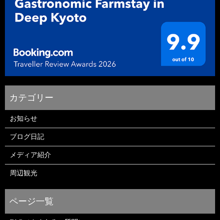
お知らせ
ブログ日記
メディア紹介
周辺観光