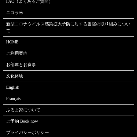
FAQ（よくあるご質問）
ニコラ米
新型コロナウイルス感染拡大予防に対する当宿の取り組みについ
て
HOME
ご利用案内
お部屋とお食事
文化体験
English
Français
ふるま家について
ご予約 Book now
プライバシーポリシー